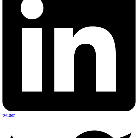
twitter