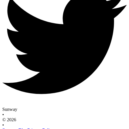
Sunway
•
© 2026
•