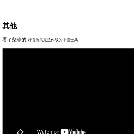
其他
看了柴静的
对话为乌克兰作战的中国士兵