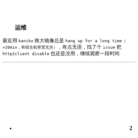
运维
最近用
推大镜像总是
kaniko
hang up for a long time（
，有点无语，找了个
把
>20min，和宿主机带宽无关）
issue
也还是没用，继续观察一段时间
http2client disable
2