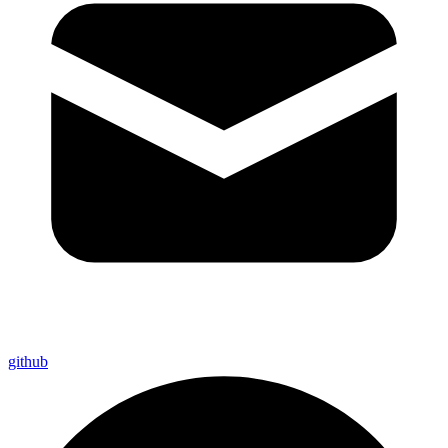
github