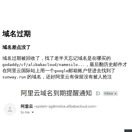
域名过期
域名差点没了
域名过期被回收了，找了老半天忘记域名是在哪买的
，最后翻历史邮件才
godaddy/cf/alibabacloud/namesilo...
在阿里云国际站上用一个
邮箱账户登进去找到了
google
的域名，还好阿里云有保留没有被人抢注
sunway.run