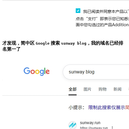
才发现，简中区
搜索
，我的域名已经排
Google
sunway blog
名第一了