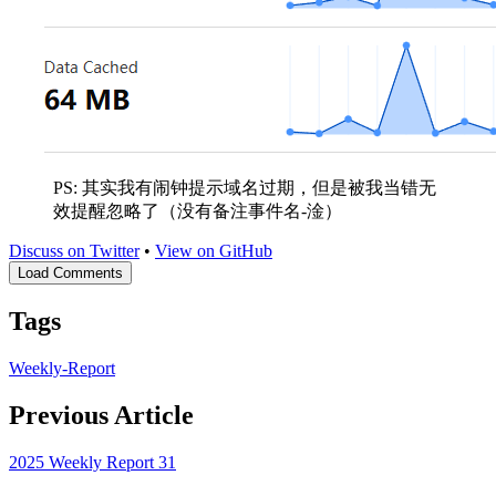
PS: 其实我有闹钟提示域名过期，但是被我当错无
效提醒忽略了（没有备注事件名-淦）
Discuss on Twitter
•
View on GitHub
Load Comments
Tags
Weekly-Report
Previous Article
2025 Weekly Report 31