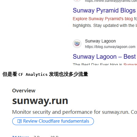
但是看
发现也没多少流量
CF Analytics