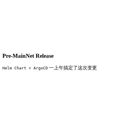
Pre-MainNet Release
一上午搞定了这次变更
Helm Chart + ArgoCD