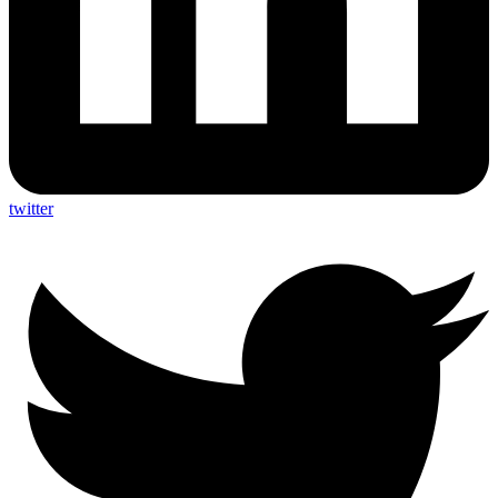
twitter