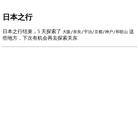
日本之行
日本之行结束，5 天探索了
这
大阪/奈良/宇治/京都/神户/和歌山
些地方，下次有机会再去探索关东