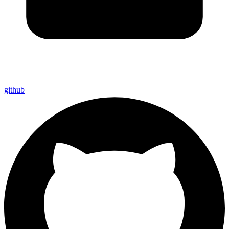
github