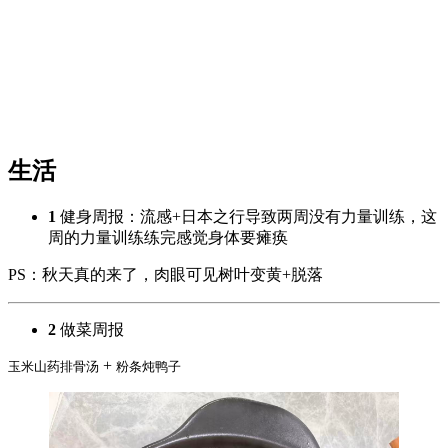
生活
1
健身周报：流感+日本之行导致两周没有力量训练，这
周的力量训练练完感觉身体要瘫痪
PS：秋天真的来了，肉眼可见树叶变黄+脱落
2
做菜周报
+
玉米山药排骨汤
粉条炖鸭子