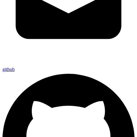
github