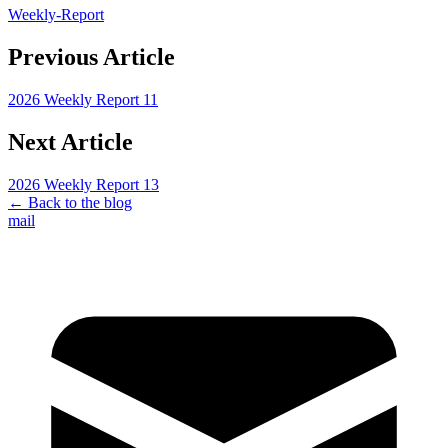
Weekly-Report
Previous Article
2026 Weekly Report 11
Next Article
2026 Weekly Report 13
← Back to the blog
mail