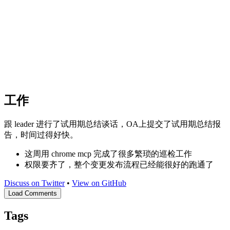
工作
跟 leader 进行了试用期总结谈话，OA上提交了试用期总结报
告，时间过得好快。
这周用 chrome mcp 完成了很多繁琐的巡检工作
权限要齐了，整个变更发布流程已经能很好的跑通了
Discuss on Twitter
•
View on GitHub
Load Comments
Tags