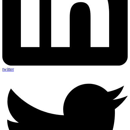
twitter