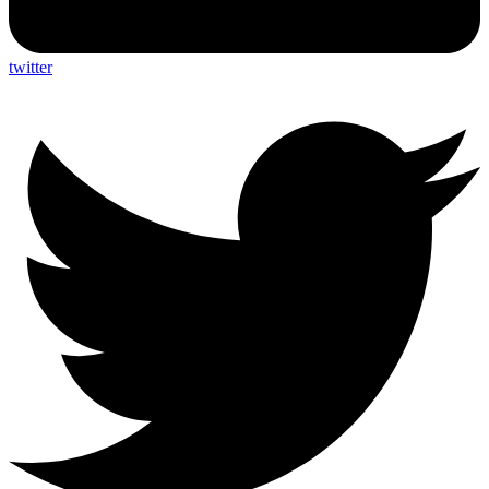
twitter