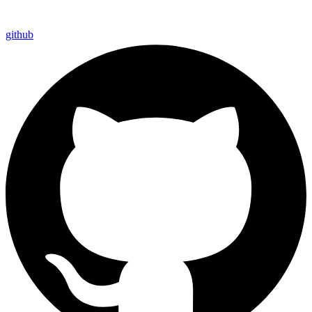
github