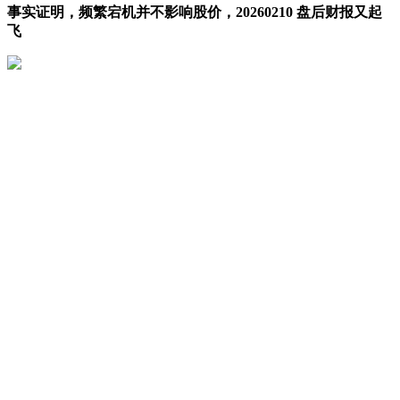
事实证明，频繁宕机并不影响股价，20260210 盘后财报又起
飞